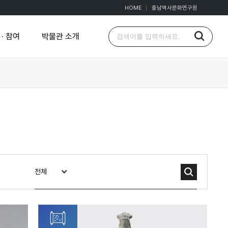
HOME
충남역사문화연구원
· 참여
박물관 소개